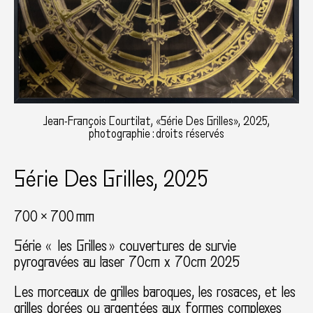
Jean-François Courtilat, «Série Des Grilles», 2025,
photographie : droits réservés
Série Des Grilles, 2025
700 × 700 mm
Série « les Grilles » couvertures de survie
pyrogravées au laser 70cm x 70cm 2025
Les morceaux de grilles baroques, les rosaces, et les
grilles dorées ou argentées aux formes complexes