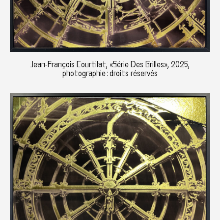
Jean-François Courtilat, «Série Des Grilles», 2025,
photographie : droits réservés