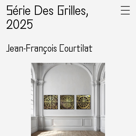
Série Des Grilles,
2025
Jean-François Courtilat