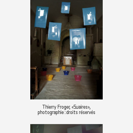
Thierry Froger, «Suaires»,
photographie : droits réservés