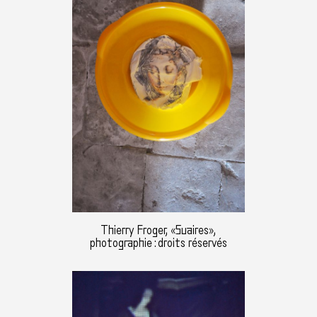
Thierry Froger, «Suaires»,
photographie : droits réservés