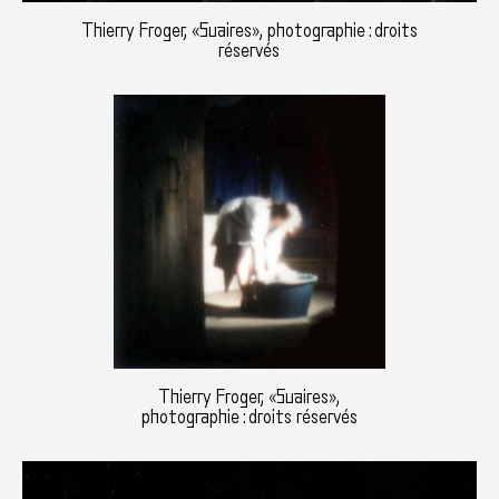
Thierry Froger, «Suaires», photographie : droits
réservés
Thierry Froger, «Suaires»,
photographie : droits réservés