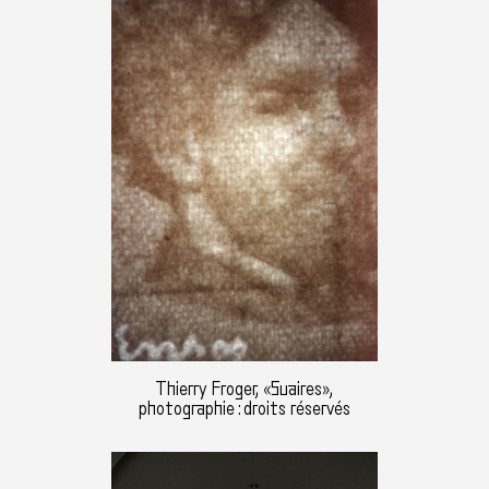
Thierry Froger, «Suaires»,
photographie : droits réservés