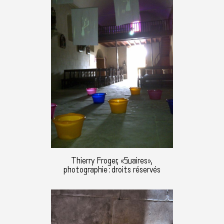
Thierry Froger, «Suaires»,
photographie : droits réservés