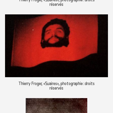
réservés
Thierry Froger, «Suaires», photographie : droits
réservés