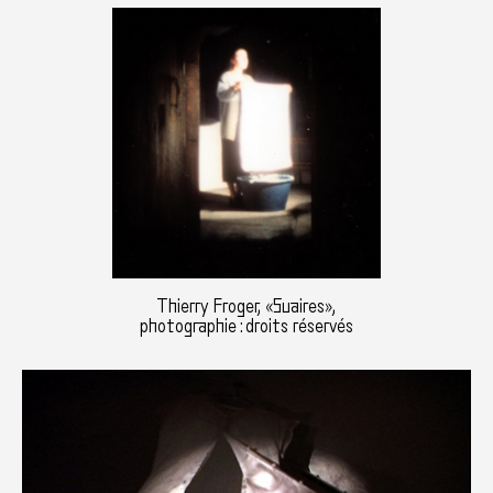
Thierry Froger, «Suaires»,
photographie : droits réservés