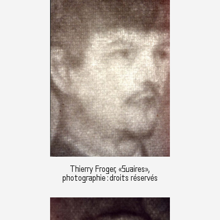
Thierry Froger, «Suaires»,
photographie : droits réservés