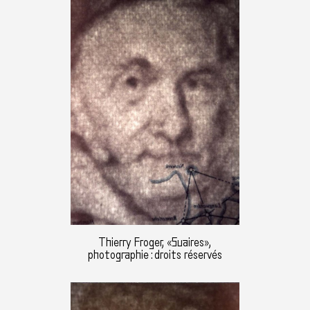
Thierry Froger, «Suaires»,
photographie : droits réservés