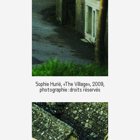
Sophie Hurié, «The Village», 2009,
photographie : droits réservés