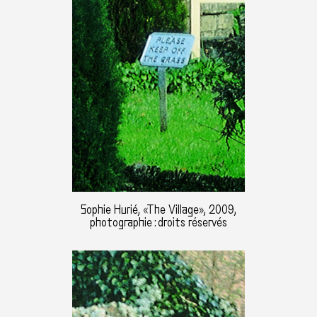
Sophie Hurié, «The Village», 2009,
photographie : droits réservés