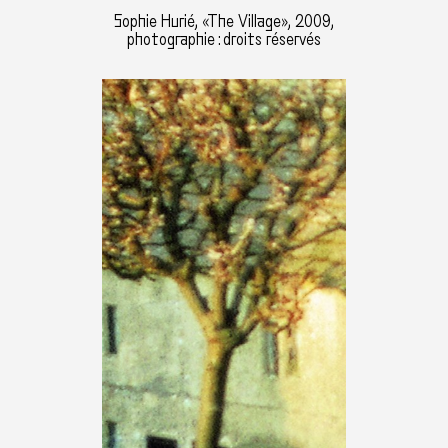
Sophie Hurié, «The Village», 2009,
photographie : droits réservés