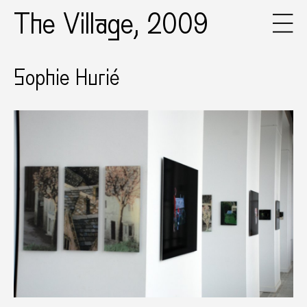
The Village, 2009
Sophie Hurié