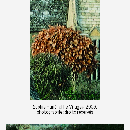
Sophie Hurié, «The Village», 2009,
photographie : droits réservés