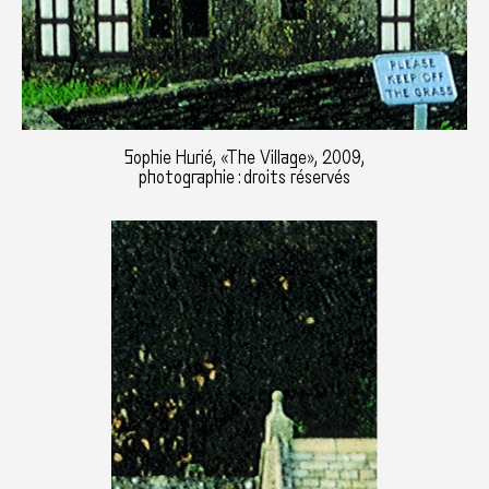
Sophie Hurié, «The Village», 2009,
photographie : droits réservés