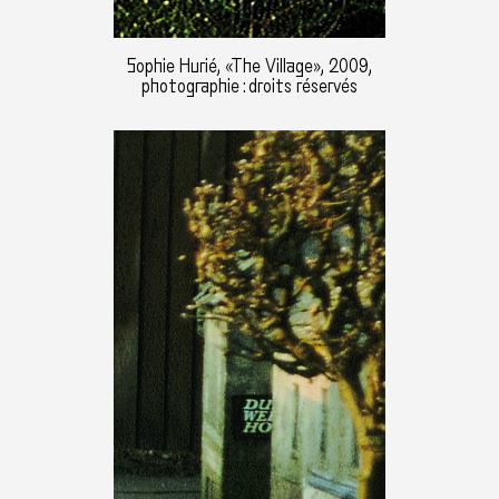
Sophie Hurié, «The Village», 2009,
photographie : droits réservés