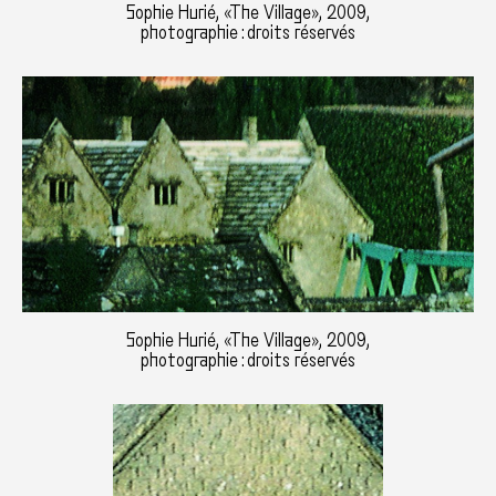
Sophie Hurié, «The Village», 2009,
photographie : droits réservés
Sophie Hurié, «The Village», 2009,
photographie : droits réservés