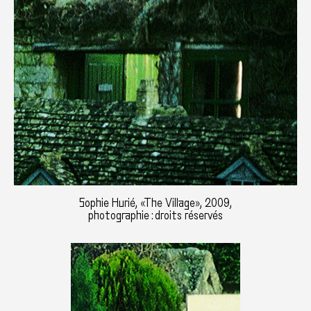
Sophie Hurié, «The Village», 2009,
photographie : droits réservés