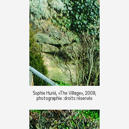
Sophie Hurié, «The Village», 2009,
photographie : droits réservés