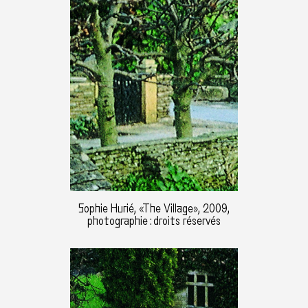
Sophie Hurié, «The Village», 2009,
photographie : droits réservés