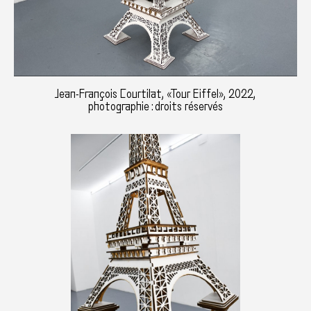
Jean-François Courtilat, «Tour Eiffel», 2022,
photographie : droits réservés