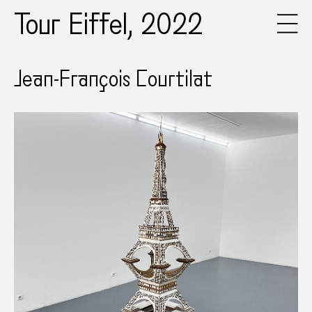
Tour Eiffel, 2022
Jean-François Courtilat