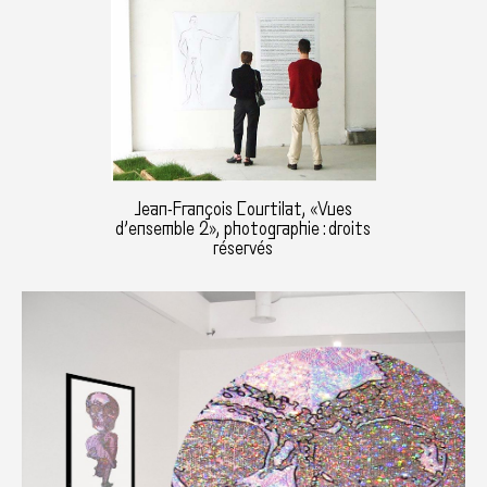
Jean-François Courtilat, «Vues
d’ensemble 2», photographie : droits
réservés