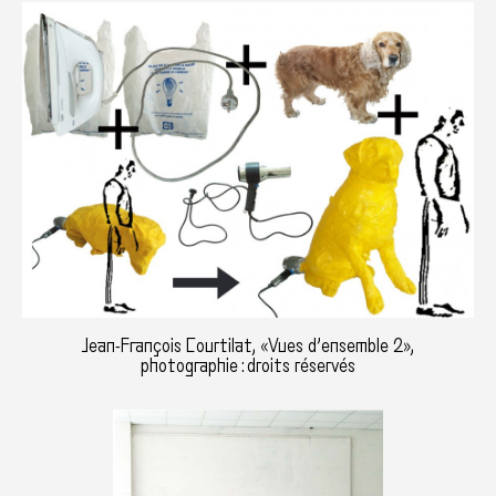
Jean-François Courtilat, «Vues d’ensemble 2»,
photographie : droits réservés