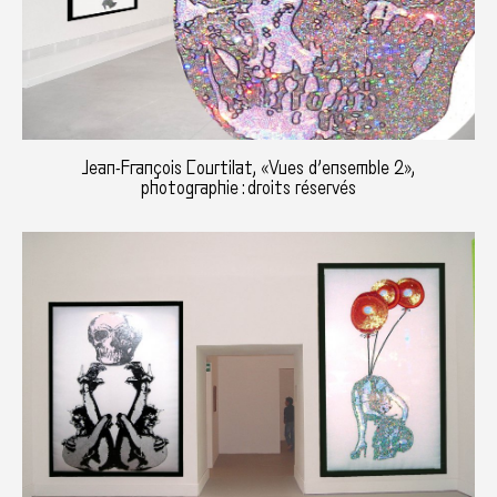
Jean-François Courtilat, «Vues d’ensemble 2»,
photographie : droits réservés