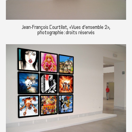
Jean-François Courtilat, «Vues d’ensemble 2»,
photographie : droits réservés