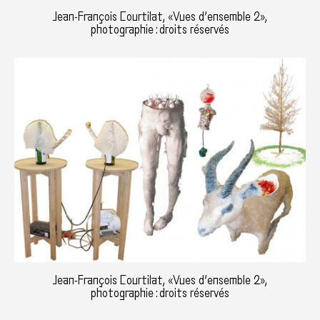
Jean-François Courtilat, «Vues d’ensemble 2»,
photographie : droits réservés
Jean-François Courtilat, «Vues d’ensemble 2»,
photographie : droits réservés