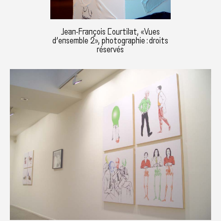
Jean-François Courtilat, «Vues
d’ensemble 2», photographie : droits
réservés