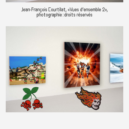
Jean-François Courtilat, «Vues d’ensemble 2»,
photographie : droits réservés
Jean-François Courtilat, «Vues d’ensemble 2»,
photographie : droits réservés