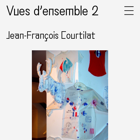
Vues d’ensemble 2
Jean-François Courtilat