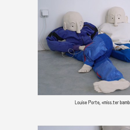
Louise Porte, «miss.ter bam