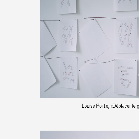
Louise Porte, «Déplacer le 