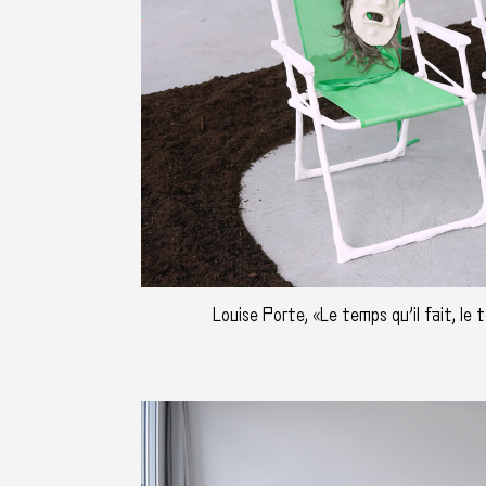
Louise Porte, «Le temps qu’il fait, le 