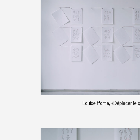
Louise Porte, «Déplacer le 