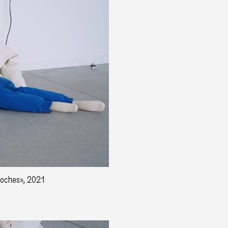
boches», 2021