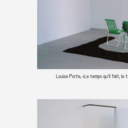
Louise Porte, «Le temps qu’il fait, le 