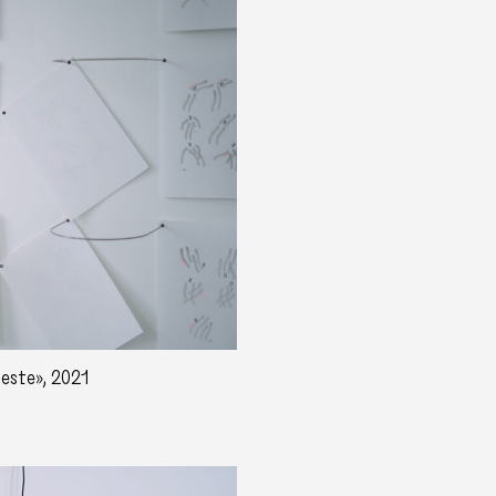
geste», 2021