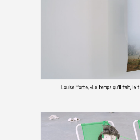
Louise Porte, «Le temps qu’il fait, le 