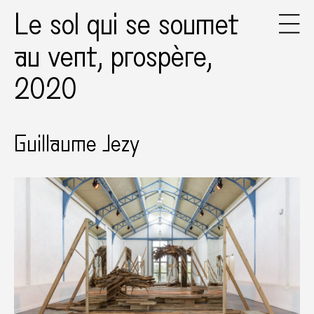
Le sol qui se soumet
au vent, prospère,
2020
Guillaume Jezy