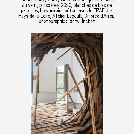
au vent, prospère», 2020, planches de bois de
palettes, bois, miroirs, béton, avec le FRAC des
Pays-de-la-Loire, Atelier Legault, Ombrée d'Anjou,
photographie : Fanny Trichet