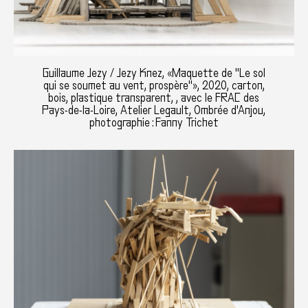
Guillaume Jezy / Jezy Knez, «Maquette de "Le sol
qui se soumet au vent, prospère"», 2020, carton,
bois, plastique transparent, , avec le FRAC des
Pays-de-la-Loire, Atelier Legault, Ombrée d'Anjou,
photographie : Fanny Trichet