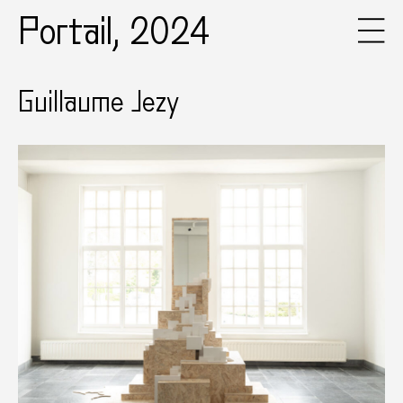
Portail, 2024
Guillaume Jezy